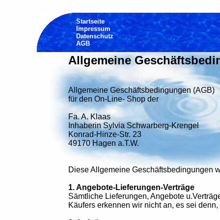
Startseite
Impressum
Datenschutz
AGB
Allgemeine Geschäftsbed
Allgemeine Geschäftsbedingungen (AGB)
für den On-Line- Shop der
Fa. A. Klaas
Inhaberin Sylvia Schwarberg-Krengel
Konrad-Hinze-Str. 23
49170 Hagen a.T.W.
Diese Allgemeine Geschäftsbedingungen wer
1. Angebote-Lieferungen-Verträge
Sämtliche Lieferungen, Angebote u.Verträ
Käufers erkennen wir nicht an, es sei denn, 