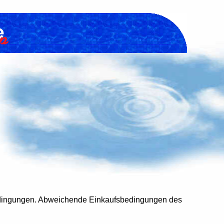
bedingungen. Abweichende Einkaufsbedingungen des