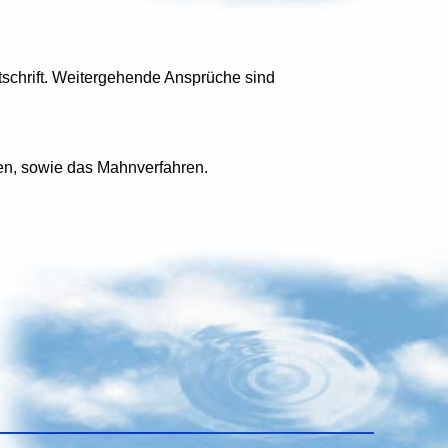
schrift. Weitergehende Ansprüche sind
gen, sowie das Mahnverfahren.