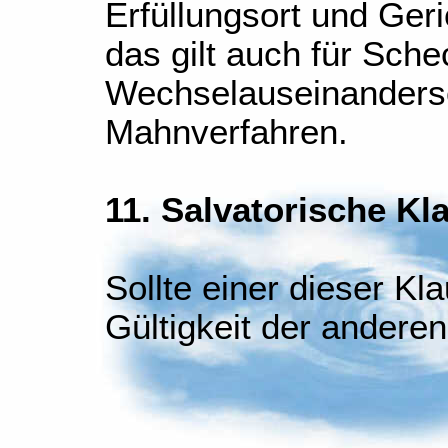
Erfüllungsort und Geri
das gilt auch für Sche
Wechselauseinanders
Mahnverfahren.
11. Salvatorische Kl
Sollte einer dieser Kla
Gültigkeit der anderen