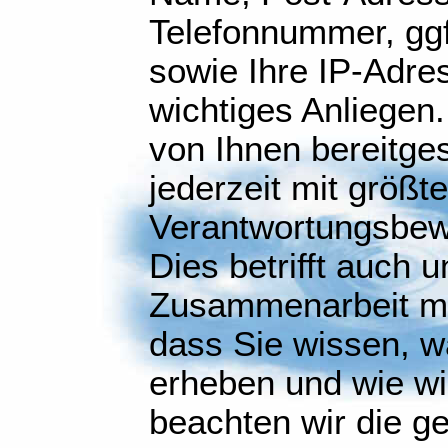
Telefonnummer, gg
sowie Ihre IP-Adres
wichtiges Anliegen.
von Ihnen bereitges
jederzeit mit größt
Verantwortungsbew
Dies betrifft auch 
Zusammenarbeit mit
dass Sie wissen, w
erheben und wie wi
beachten wir die ge