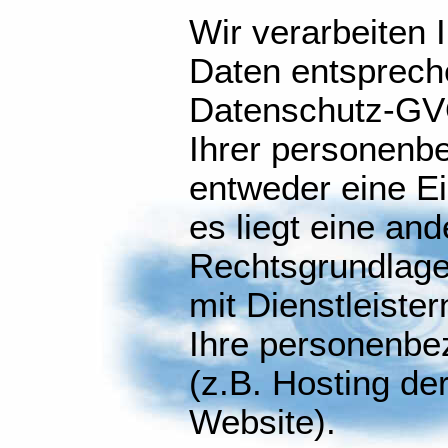
Wir verarbeiten
Daten entspreche
Datenschutz-GVO,
Ihrer personenb
entweder eine Ei
es liegt eine and
Rechtsgrundlage
mit Dienstleiste
Ihre personenbe
(z.B. Hosting de
Website).