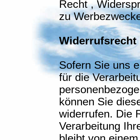
Recht , Widersp
zu Werbezwecke
Widerrufsrecht
Sofern Sie uns e
für die Verarbeit
personenbezogen
können Sie diese
widerrufen. Die 
Verarbeitung Ihr
bleibt von einem