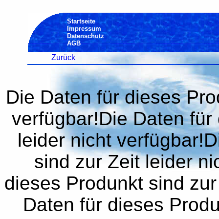
Startseite
Impressum
Datenschutz
AGB
Zurück
Die Daten für dieses Prod
verfügbar!Die Daten für 
leider nicht verfügbar!
sind zur Zeit leider n
dieses Produnkt sind zur 
Daten für dieses Produn