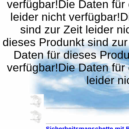
verfügbar!Die Daten für 
leider nicht verfügbar!
sind zur Zeit leider n
dieses Produnkt sind zur 
Daten für dieses Produn
verfügbar!Die Daten für 
leider n
Sicherheitsmanschette mit B