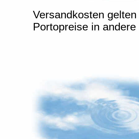
Versandkosten gelten 
Portopreise in andere