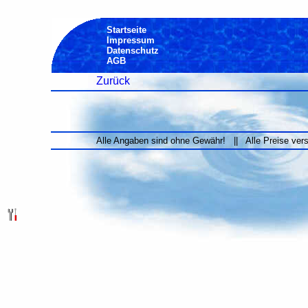
Startseite
Impressum
Datenschutz
AGB
Zurück
Alle Angaben sind ohne Gewähr! || Alle Preise ver