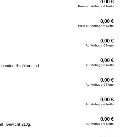
0,00 €
Preis auf Anfrage € Netto
0,00 €
Preis auf Anfrage € Netto
0,00 €
Auf Anfrage € Netto
0,00 €
tehenden Behälter sind
Auf Anfrage € Netto
0,00 €
Auf Anfrage € Netto
0,00 €
Auf Anfrage € Netto
0,00 €
arf. Gewicht 210g.
Auf Anfrage € Netto