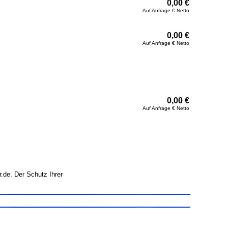
0,00 €
Auf Anfrage € Netto
0,00 €
Auf Anfrage € Netto
0,00 €
Auf Anfrage € Netto
.de. Der Schutz Ihrer