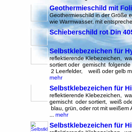
Geothermieschild mit Fol
Geothermieschild in der Größe e
wie Warmwasser, mit entspreche
Schieberschild rot Din 40
Selbstklebezeichen für 
reflektierende Klebezeichen, wa
sortiert oder gemischt folgende 
2 Leerfelder, weiß oder gelb mi
mehr
Selbstklebezeichen für H
reflektierende Klebezeichen, wa
gemischt oder sortiert, weiß od
blau, grün, oder rot mit weißem
...
mehr
Selbstklebezeichen für 