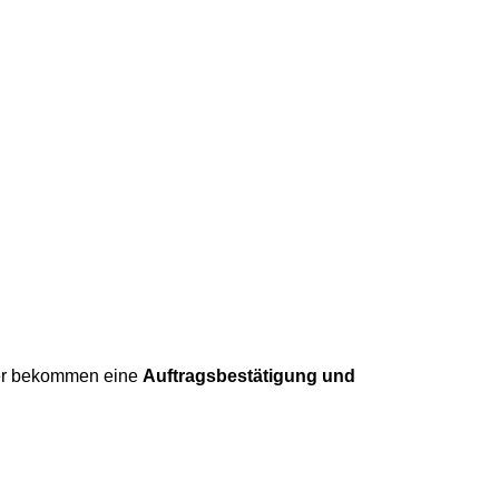
ller bekommen eine
Auftragsbestätigung und