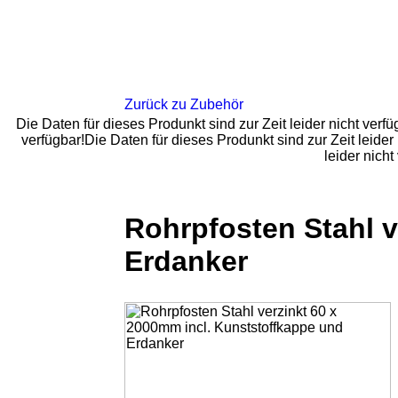
Startseite
Impressum
Datenschutz
AGB
Zurück zu Zubehör
Die Daten für dieses Produnkt sind zur Zeit leider nicht verfü
verfügbar!Die Daten für dieses Produnkt sind zur Zeit leider 
leider nicht
Rohrpfosten Stahl v
Erdanker