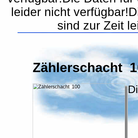
leider nicht verfügbar!
sind zur Zeit l
Zählerschacht 1
D