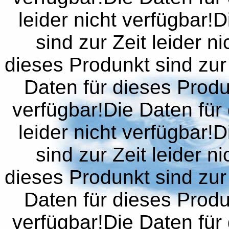
leider nicht verfügbar!
sind zur Zeit leider n
dieses Produnkt sind zur 
Daten für dieses Produn
verfügbar!Die Daten für 
leider nicht verfügbar!
sind zur Zeit leider n
dieses Produnkt sind zur 
Daten für dieses Produn
verfügbar!Die Daten für 