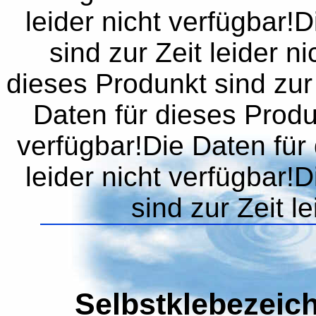
leider nicht verfügbar!
sind zur Zeit leider n
dieses Produnkt sind zur 
Daten für dieses Produn
verfügbar!Die Daten für 
leider nicht verfügbar!
sind zur Zeit l
Selbstklebezeich