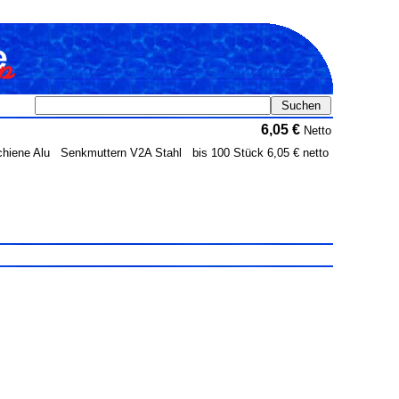
6,05 €
Netto
chiene Alu Senkmuttern V2A Stahl bis 100 Stück 6,05 € netto