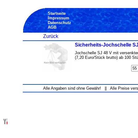
Startseite
Impressum
Datenschutz
AGB
Zurück
Sicherheits-Jochschelle SJ
Jochschelle SJ 48 V mit versenkt
(7,20 Euro/Stück brutto) ab 100 Stü
Alle Angaben sind ohne Gewähr! || Alle Preise ver