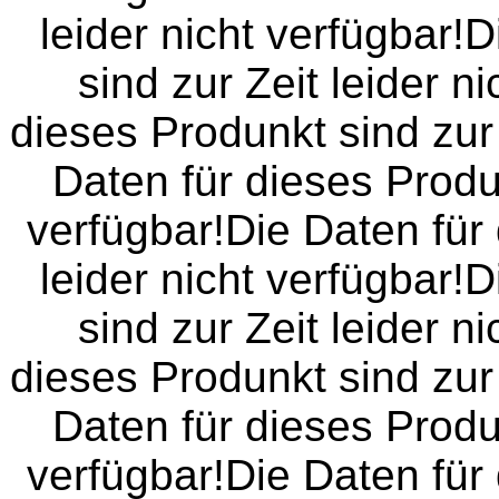
leider nicht verfügbar!
sind zur Zeit leider n
dieses Produnkt sind zur 
Daten für dieses Produn
verfügbar!Die Daten für 
leider nicht verfügbar!
sind zur Zeit leider n
dieses Produnkt sind zur 
Daten für dieses Produn
verfügbar!Die Daten für 