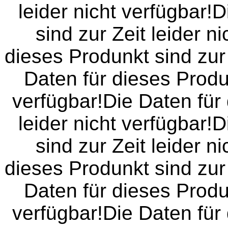
leider nicht verfügbar!
sind zur Zeit leider n
dieses Produnkt sind zur 
Daten für dieses Produn
verfügbar!Die Daten für 
leider nicht verfügbar!
sind zur Zeit leider n
dieses Produnkt sind zur 
Daten für dieses Produn
verfügbar!Die Daten für 