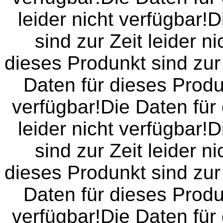
leider nicht verfügbar!
sind zur Zeit leider n
dieses Produnkt sind zur 
Daten für dieses Produn
verfügbar!Die Daten für 
leider nicht verfügbar!
sind zur Zeit leider n
dieses Produnkt sind zur 
Daten für dieses Produn
verfügbar!Die Daten für 