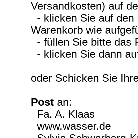
Versandkosten) auf d
- klicken Sie auf den
Warenkorb wie aufgefüh
- füllen Sie bitte das
- klicken Sie dann auf
oder Schicken Sie Ihr
Post
an:
Fa. A. Klaas
www.wasser.de