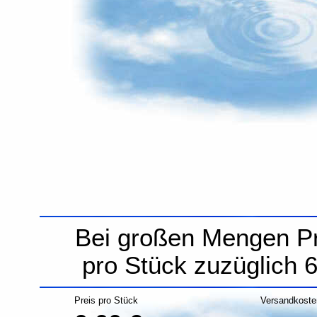
Bei großen Mengen Pr
pro Stück zuzüglich 6
Preis pro Stück
Versandkoste