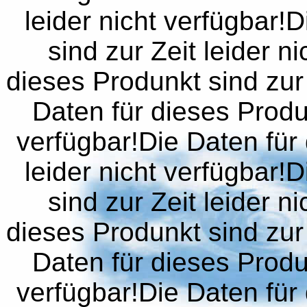
leider nicht verfügbar!
sind zur Zeit leider n
dieses Produnkt sind zur 
Daten für dieses Produn
verfügbar!Die Daten für 
leider nicht verfügbar!
sind zur Zeit leider n
dieses Produnkt sind zur 
Daten für dieses Produn
verfügbar!Die Daten für 