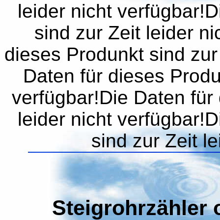
leider nicht verfügbar!
sind zur Zeit leider n
dieses Produnkt sind zur 
Daten für dieses Produn
verfügbar!Die Daten für 
leider nicht verfügbar!
sind zur Zeit l
Steigrohrzähler