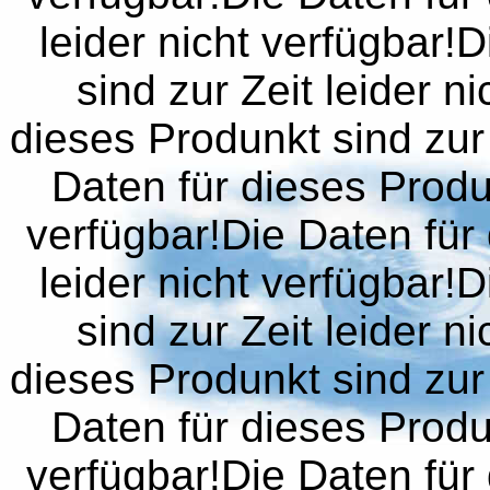
leider nicht verfügbar!
sind zur Zeit leider n
dieses Produnkt sind zur 
Daten für dieses Produn
verfügbar!Die Daten für 
leider nicht verfügbar!
sind zur Zeit leider n
dieses Produnkt sind zur 
Daten für dieses Produn
verfügbar!Die Daten für 