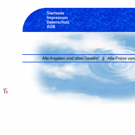
Startseite
Impressum
Datenschutz
AGB
Alle Angaben sind ohne Gewähr! || Alle Preise ver