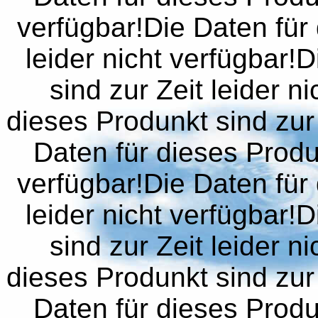
verfügbar!Die Daten für 
leider nicht verfügbar!
sind zur Zeit leider n
dieses Produnkt sind zur 
Daten für dieses Produn
verfügbar!Die Daten für 
leider nicht verfügbar!
sind zur Zeit leider n
dieses Produnkt sind zur 
Daten für dieses Produn