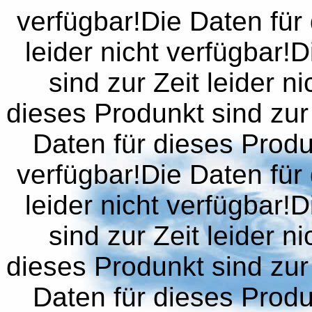
verfügbar!Die Daten für 
leider nicht verfügbar!
sind zur Zeit leider n
dieses Produnkt sind zur 
Daten für dieses Produn
verfügbar!Die Daten für 
leider nicht verfügbar!
sind zur Zeit leider n
dieses Produnkt sind zur 
Daten für dieses Produn