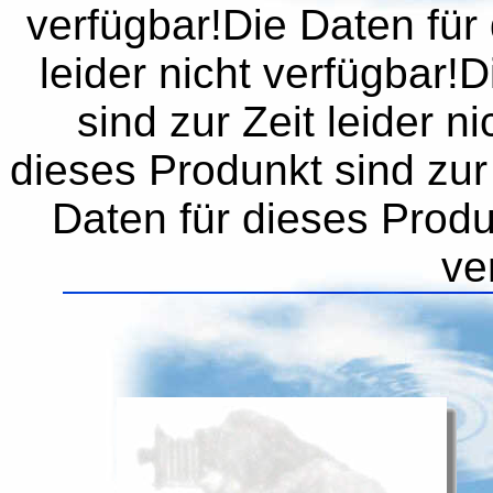
verfügbar!Die Daten für 
leider nicht verfügbar!
sind zur Zeit leider n
dieses Produnkt sind zur 
Daten für dieses Produn
ve