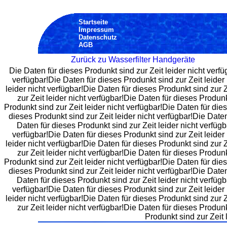
Startseite
Impressum
Datenschutz
AGB
Zurück zu Wasserfilter Handgeräte
Die Daten für dieses Produnkt sind zur Zeit leider nicht verfü
verfügbar!Die Daten für dieses Produnkt sind zur Zeit leider 
leider nicht verfügbar!Die Daten für dieses Produnkt sind zur Z
zur Zeit leider nicht verfügbar!Die Daten für dieses Produnk
Produnkt sind zur Zeit leider nicht verfügbar!Die Daten für die
dieses Produnkt sind zur Zeit leider nicht verfügbar!Die Daten
Daten für dieses Produnkt sind zur Zeit leider nicht verfügb
verfügbar!Die Daten für dieses Produnkt sind zur Zeit leider 
leider nicht verfügbar!Die Daten für dieses Produnkt sind zur Z
zur Zeit leider nicht verfügbar!Die Daten für dieses Produnk
Produnkt sind zur Zeit leider nicht verfügbar!Die Daten für die
dieses Produnkt sind zur Zeit leider nicht verfügbar!Die Daten
Daten für dieses Produnkt sind zur Zeit leider nicht verfügb
verfügbar!Die Daten für dieses Produnkt sind zur Zeit leider 
leider nicht verfügbar!Die Daten für dieses Produnkt sind zur Z
zur Zeit leider nicht verfügbar!Die Daten für dieses Produnk
Produnkt sind zur Zeit 