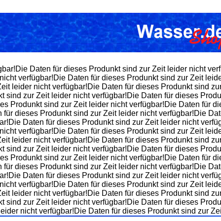
gbar!Die Daten für dieses Produnkt sind zur Zeit leider nicht ver
nicht verfügbar!Die Daten für dieses Produnkt sind zur Zeit leid
eit leider nicht verfügbar!Die Daten für dieses Produnkt sind zu
t sind zur Zeit leider nicht verfügbar!Die Daten für dieses Produ
ses Produnkt sind zur Zeit leider nicht verfügbar!Die Daten für di
 für dieses Produnkt sind zur Zeit leider nicht verfügbar!Die Dat
ar!Die Daten für dieses Produnkt sind zur Zeit leider nicht verfü
nicht verfügbar!Die Daten für dieses Produnkt sind zur Zeit leid
eit leider nicht verfügbar!Die Daten für dieses Produnkt sind zu
t sind zur Zeit leider nicht verfügbar!Die Daten für dieses Produ
ses Produnkt sind zur Zeit leider nicht verfügbar!Die Daten für di
 für dieses Produnkt sind zur Zeit leider nicht verfügbar!Die Dat
ar!Die Daten für dieses Produnkt sind zur Zeit leider nicht verfü
nicht verfügbar!Die Daten für dieses Produnkt sind zur Zeit leid
eit leider nicht verfügbar!Die Daten für dieses Produnkt sind zu
t sind zur Zeit leider nicht verfügbar!Die Daten für dieses Produ
leider nicht verfügbar!Die Daten für dieses Produnkt sind zur Zeit