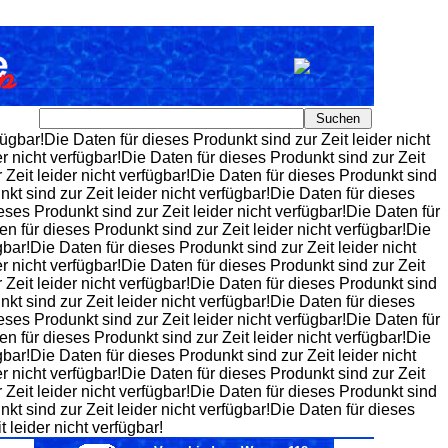
fügbar!Die Daten für dieses Produnkt sind zur Zeit leider nicht
er nicht verfügbar!Die Daten für dieses Produnkt sind zur Zeit
r Zeit leider nicht verfügbar!Die Daten für dieses Produnkt sind
nkt sind zur Zeit leider nicht verfügbar!Die Daten für dieses
eses Produnkt sind zur Zeit leider nicht verfügbar!Die Daten für
en für dieses Produnkt sind zur Zeit leider nicht verfügbar!Die
gbar!Die Daten für dieses Produnkt sind zur Zeit leider nicht
er nicht verfügbar!Die Daten für dieses Produnkt sind zur Zeit
r Zeit leider nicht verfügbar!Die Daten für dieses Produnkt sind
nkt sind zur Zeit leider nicht verfügbar!Die Daten für dieses
eses Produnkt sind zur Zeit leider nicht verfügbar!Die Daten für
en für dieses Produnkt sind zur Zeit leider nicht verfügbar!Die
gbar!Die Daten für dieses Produnkt sind zur Zeit leider nicht
er nicht verfügbar!Die Daten für dieses Produnkt sind zur Zeit
r Zeit leider nicht verfügbar!Die Daten für dieses Produnkt sind
nkt sind zur Zeit leider nicht verfügbar!Die Daten für dieses
 leider nicht verfügbar!