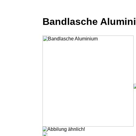
Bandlasche Alumin