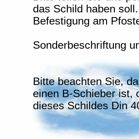
das Schild haben soll
Befestigung am Pfoste
Sonderbeschriftung u
Bitte beachten Sie, d
einen B-Schieber ist,
dieses Schildes Din 4