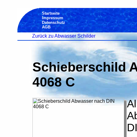
Startseite
Impressum
Datenschutz
AGB
Zurück zu Abwasser Schilder
Schieberschild 
4068 C
Al
A
D