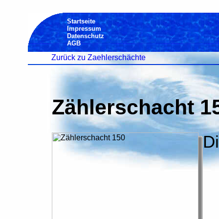
Startseite
Impressum
Datenschutz
AGB
Zurück zu Zaehlerschächte
Zählerschacht 1
D