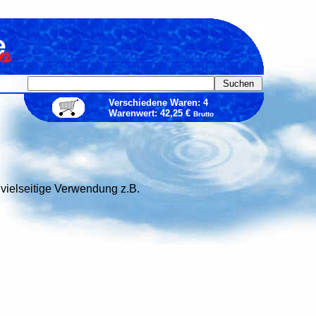
Verschiedene Waren: 4
Warenwert: 42,25 €
Brutto
ielseitige Verwendung z.B.