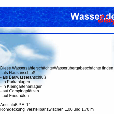
Diese Wasserzählerschächte/Wasserübergabeschächte finden v
- als Hausanschluß
- als Bauwasseranschluß
- in Parkanlagen
- in Kleingartenanlagen
- auf Campingplätzen
- auf Friedhöfen
Anschluß PE 1''
Rohrdeckung verstellbar zwischen 1,00 und 1,70 m