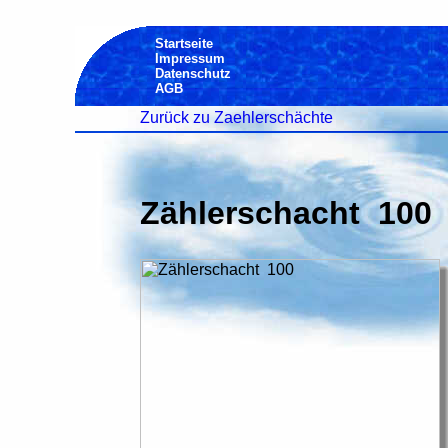
Startseite
Impressum
Datenschutz
AGB
Zurück zu Zaehlerschächte
Zählerschacht 100