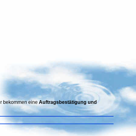
ller bekommen eine
Auftragsbestätigung und