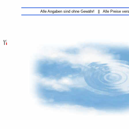
Alle Angaben sind ohne Gewähr! || Alle Preise ver