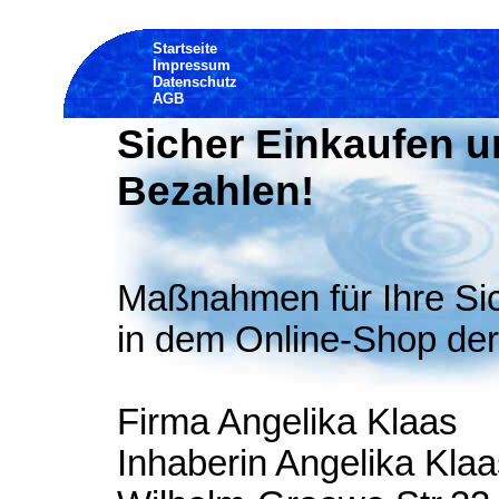
Startseite
Impressum
Datenschutz
AGB
Sicher Einkaufen 
Bezahlen!
Maßnahmen für Ihre Sic
in dem Online-Shop der
Firma Angelika Klaas
Inhaberin Angelika Klaa