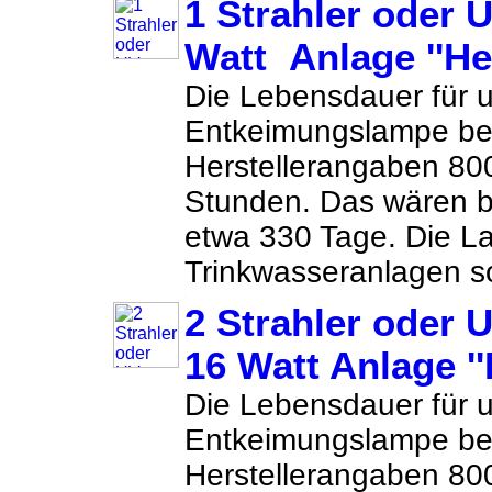
1 Strahler oder 
Watt Anlage ''He
Die Lebensdauer für 
Entkeimungslampe be
Herstellerangaben 80
Stunden. Das wären 
etwa 330 Tage. Die La
Trinkwasseranlagen so
2 Strahler oder 
16 Watt Anlage ''
Die Lebensdauer für 
Entkeimungslampe be
Herstellerangaben 80