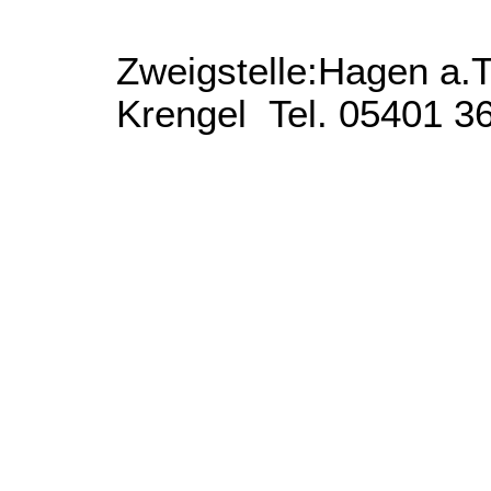
Zweigstelle:Hagen a.
Krengel Tel. 05401 3