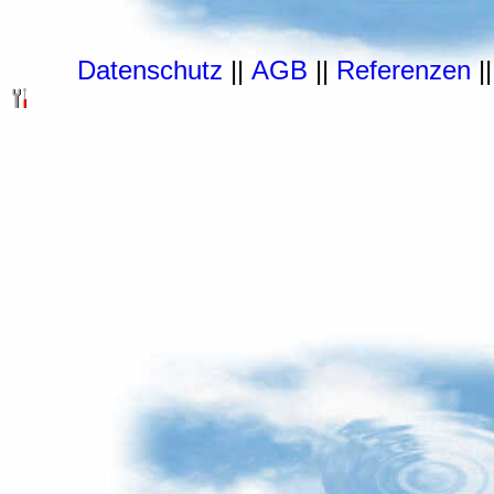
Datenschutz
||
AGB
||
Referenzen
|