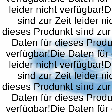
leider nicht verfügbar!
sind zur Zeit leider n
dieses Produnkt sind zur 
Daten für dieses Produn
verfügbar!Die Daten für 
leider nicht verfügbar!
sind zur Zeit leider n
dieses Produnkt sind zur 
Daten für dieses Produn
verfügbar!Die Daten für 