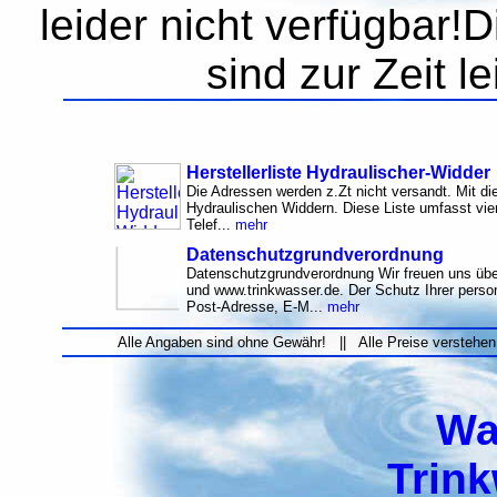
leider nicht verfügbar!
sind zur Zeit l
Herstellerliste Hydraulischer-Widder
Die Adressen werden z.Zt nicht versandt. Mit di
Hydraulischen Widdern. Diese Liste umfasst vier
Telef...
mehr
Datenschutzgrundverordnung
Datenschutzgrundverordnung Wir freuen uns übe
und www.trinkwasser.de. Der Schutz Ihrer per
Post-Adresse, E-M...
mehr
Alle Angaben sind ohne Gewähr! || Alle Preise verstehen
Wa
Trin