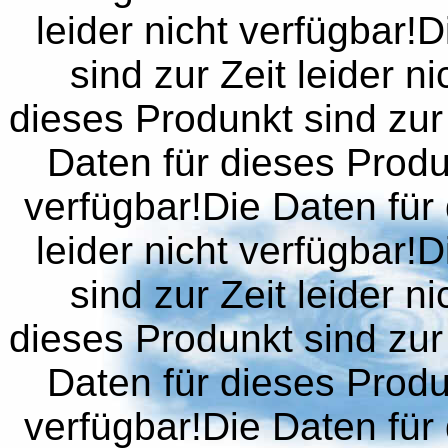
leider nicht verfügbar!
sind zur Zeit leider n
dieses Produnkt sind zur 
Daten für dieses Produn
verfügbar!Die Daten für 
leider nicht verfügbar!
sind zur Zeit leider n
dieses Produnkt sind zur 
Daten für dieses Produn
verfügbar!Die Daten für 