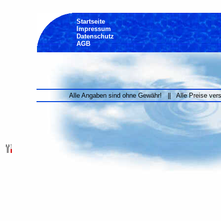
Startseite
Impressum
Datenschutz
AGB
Alle Angaben sind ohne Gewähr! || Alle Preise ver