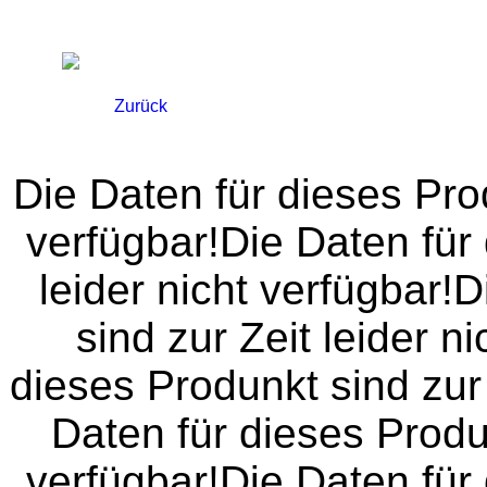
Startseite
Impressum
Datenschutz
AGB
Zurück
Die Daten für dieses Prod
verfügbar!Die Daten für 
leider nicht verfügbar!
sind zur Zeit leider n
dieses Produnkt sind zur 
Daten für dieses Produn
verfügbar!Die Daten für 