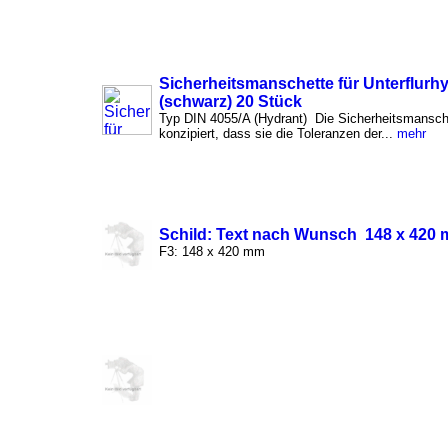
Sicherheitsmanschette für Unterflurh
(schwarz) 20 Stück
Typ DIN 4055/A (Hydrant) Die Sicherheitsmansch
konzipiert, dass sie die Toleranzen der...
mehr
Schild: Text nach Wunsch 148 x 420
F3: 148 x 420 mm