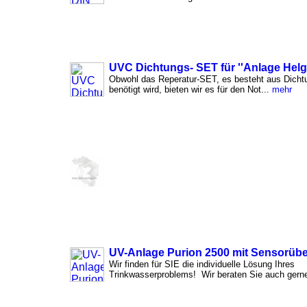
UVC Dichtungs- SET für ''Anlage Helg
Obwohl das Reperatur-SET, es besteht aus Dichtu
benötigt wird, bieten wir es für den Not...
mehr
UV-Anlage Purion 2500 mit Sensorü
Wir finden für SIE die individuelle Lösung Ihres
Trinkwasserproblems! Wir beraten Sie auch gerne