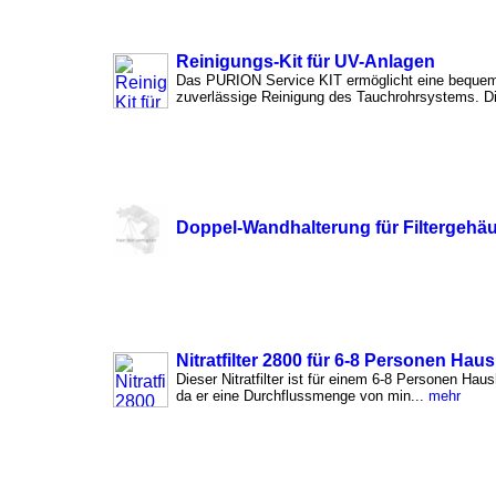
Reinigungs-Kit für UV-Anlagen
Das PURION Service KIT ermöglicht eine beque
zuverlässige Reinigung des Tauchrohrsystems. Di
Doppel-Wandhalterung für Filtergehäu
Nitratfilter 2800 für 6-8 Personen Haus
Dieser Nitratfilter ist für einem 6-8 Personen Haus
da er eine Durchflussmenge von min...
mehr