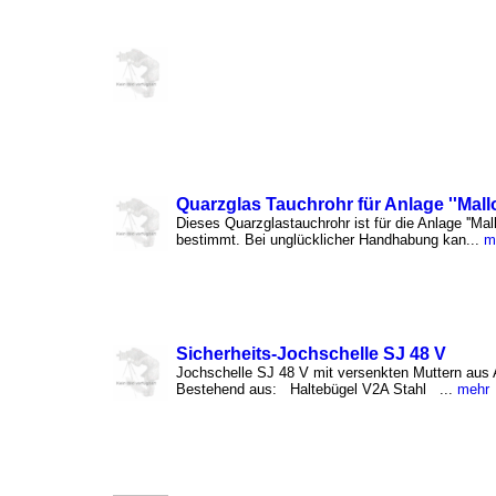
Quarzglas Tauchrohr für Anlage ''Mallo
Dieses Quarzglastauchrohr ist für die Anlage ''Mall
bestimmt. Bei unglücklicher Handhabung kan...
m
Sicherheits-Jochschelle SJ 48 V
Jochschelle SJ 48 V mit versenkten Muttern aus 
Bestehend aus: Haltebügel V2A Stahl ...
mehr