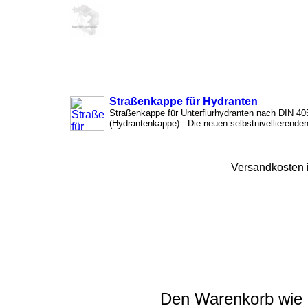
Straßenkappe für Hydranten
Straßenkappe für Unterflurhydranten nach DIN 40
(Hydrantenkappe). Die neuen selbstnivellierenden
Versandkosten 
Den Warenkorb wie a