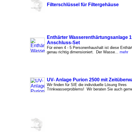
Filterschlüssel für Filtergehäuse
Enthärter Wasserenthärtungsanlage 190
Anschluss-Set
Für einen 4 - 5 Personenhaushalt ist diese Enthä
genau richtig dimensioniert. Der Wasse...
mehr
UV- Anlage Purion 2500 mit Zeitüber
Wir finden für SIE die individuelle Lösung Ihres
Trinkwasserproblems! Wir beraten Sie auch gerne