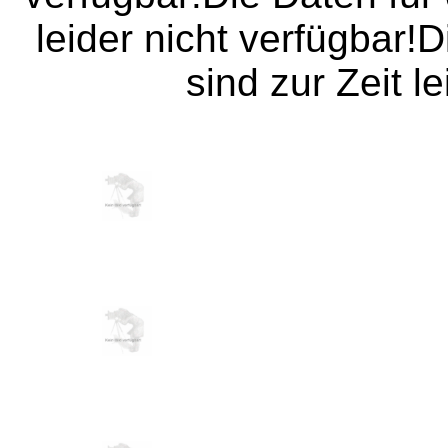
leider nicht verfügbar!
sind zur Zeit l