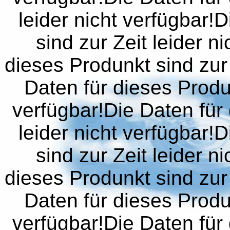
leider nicht verfügbar!
sind zur Zeit leider n
dieses Produnkt sind zur 
Daten für dieses Produn
verfügbar!Die Daten für 
leider nicht verfügbar!
sind zur Zeit leider n
dieses Produnkt sind zur 
Daten für dieses Produn
verfügbar!Die Daten für 