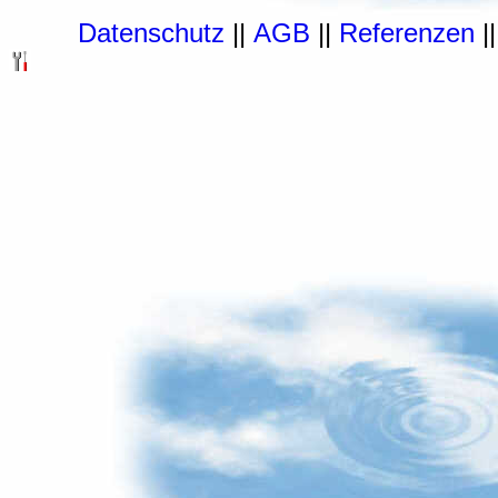
Datenschutz
||
AGB
||
Referenzen
|