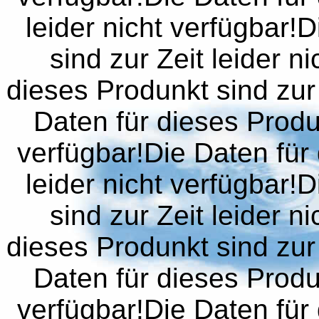
leider nicht verfügbar!
sind zur Zeit leider n
dieses Produnkt sind zur 
Daten für dieses Produn
verfügbar!Die Daten für 
leider nicht verfügbar!
sind zur Zeit leider n
dieses Produnkt sind zur 
Daten für dieses Produn
verfügbar!Die Daten für 