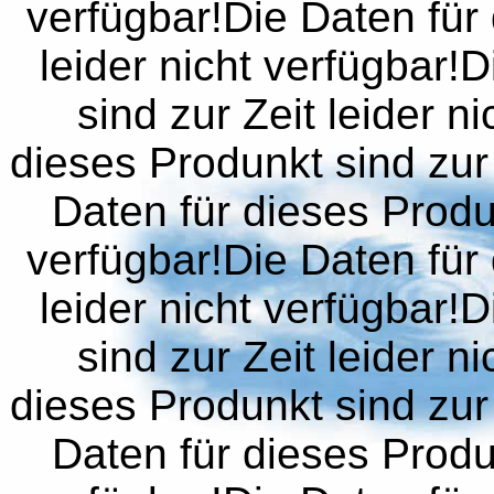
verfügbar!Die Daten für 
leider nicht verfügbar!
sind zur Zeit leider n
dieses Produnkt sind zur 
Daten für dieses Produn
verfügbar!Die Daten für 
leider nicht verfügbar!
sind zur Zeit leider n
dieses Produnkt sind zur 
Daten für dieses Produn