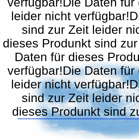
verfügbar!Die Daten für 
leider nicht verfügbar!
sind zur Zeit leider n
dieses Produnkt sind zur 
Daten für dieses Produn
verfügbar!Die Daten für 
leider nicht verfügbar!
sind zur Zeit leider n
dieses Produnkt sind zur