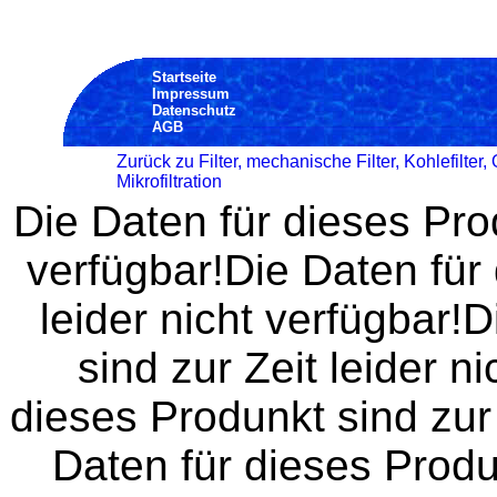
Startseite
Impressum
Datenschutz
AGB
Zurück zu Filter, mechanische Filter, Kohlefilte
Mikrofiltration
Die Daten für dieses Prod
verfügbar!Die Daten für 
leider nicht verfügbar!
sind zur Zeit leider n
dieses Produnkt sind zur 
Daten für dieses Produn