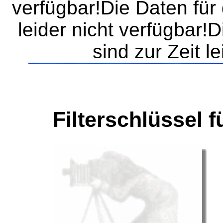
verfügbar!Die Daten für 
leider nicht verfügbar!
sind zur Zeit l
Filterschlüssel f