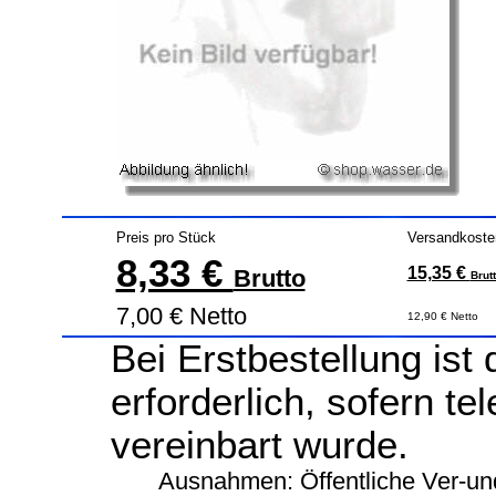
Preis pro Stück
Versandkoste
8,33 €
15,35 €
Brutto
Brut
7,00 € Netto
12,90 € Netto
Bei Erstbestellung ist
erforderlich, sofern te
vereinbart wurde.
Ausnahmen: Öffentliche Ver-un