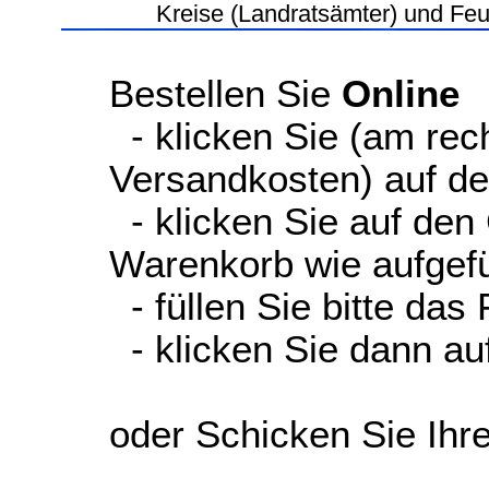
Kreise (Landratsämter) und Fe
Bestellen Sie
Online
- klicken Sie (am rec
Versandkosten) auf d
- klicken Sie auf den
Warenkorb wie aufgefüh
- füllen Sie bitte das
- klicken Sie dann auf
oder Schicken Sie Ihr