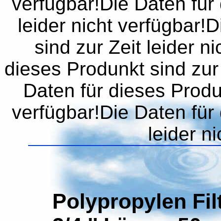
verfügbar!Die Daten für 
leider nicht verfügbar!
sind zur Zeit leider n
dieses Produnkt sind zur 
Daten für dieses Produn
verfügbar!Die Daten für 
leider n
Polypropylen Filt