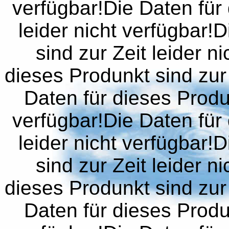
verfügbar!Die Daten für 
leider nicht verfügbar!
sind zur Zeit leider n
dieses Produnkt sind zur 
Daten für dieses Produn
verfügbar!Die Daten für 
leider nicht verfügbar!
sind zur Zeit leider n
dieses Produnkt sind zur 
Daten für dieses Produn