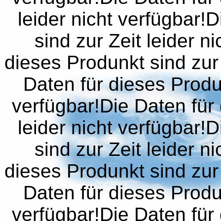
leider nicht verfügbar!
sind zur Zeit leider n
dieses Produnkt sind zur 
Daten für dieses Produn
verfügbar!Die Daten für 
leider nicht verfügbar!
sind zur Zeit leider n
dieses Produnkt sind zur 
Daten für dieses Produn
verfügbar!Die Daten für 