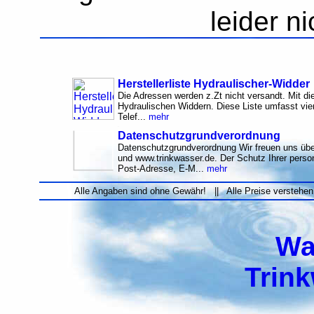
leider n
Herstellerliste Hydraulischer-Widder
Die Adressen werden z.Zt nicht versandt. Mit di
Hydraulischen Widdern. Diese Liste umfasst vier
Telef...
mehr
Datenschutzgrundverordnung
Datenschutzgrundverordnung Wir freuen uns übe
und www.trinkwasser.de. Der Schutz Ihrer per
Post-Adresse, E-M...
mehr
Alle Angaben sind ohne Gewähr! || Alle Preise verstehen
Wa
Trin