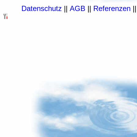
Datenschutz
||
AGB
||
Referenzen
|