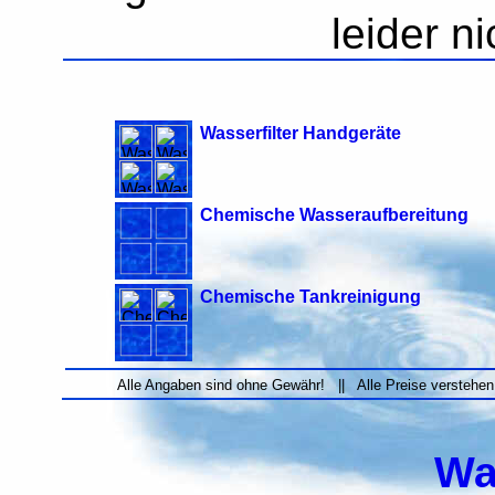
leider n
Wasserfilter Handgeräte
Chemische Wasseraufbereitung
Chemische Tankreinigung
Alle Angaben sind ohne Gewähr! || Alle Preise verstehen
Wa