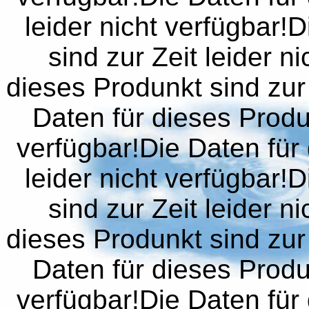
leider nicht verfügbar!
sind zur Zeit leider n
dieses Produnkt sind zur 
Daten für dieses Produn
verfügbar!Die Daten für 
leider nicht verfügbar!
sind zur Zeit leider n
dieses Produnkt sind zur 
Daten für dieses Produn
verfügbar!Die Daten für 