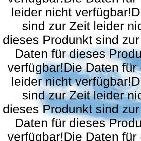
leider nicht verfügbar!
sind zur Zeit leider n
dieses Produnkt sind zur 
Daten für dieses Produn
verfügbar!Die Daten für 
leider nicht verfügbar!
sind zur Zeit leider n
dieses Produnkt sind zur 
Daten für dieses Produn
verfügbar!Die Daten für 