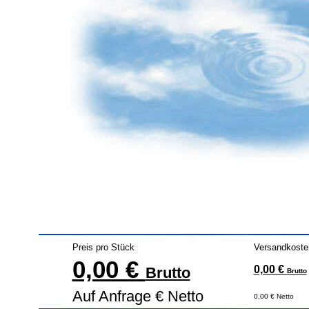
Preis pro Stück
Versandkoste
0,00 €
0,00 €
Brutto
Brutto
Auf Anfrage € Netto
0,00 € Netto