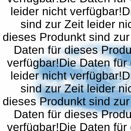
leider nicht verfügbar!
sind zur Zeit leider n
dieses Produnkt sind zur 
Daten für dieses Produn
verfügbar!Die Daten für 
leider nicht verfügbar!
sind zur Zeit leider n
dieses Produnkt sind zur 
Daten für dieses Produn
verfügbar!Die Daten für 