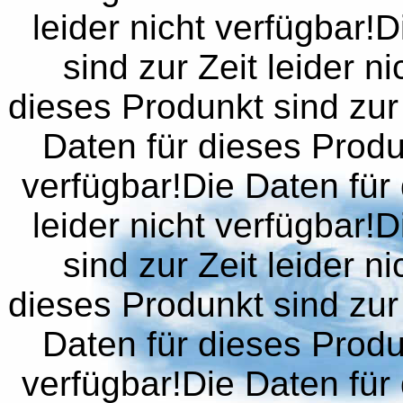
leider nicht verfügbar!
sind zur Zeit leider n
dieses Produnkt sind zur 
Daten für dieses Produn
verfügbar!Die Daten für 
leider nicht verfügbar!
sind zur Zeit leider n
dieses Produnkt sind zur 
Daten für dieses Produn
verfügbar!Die Daten für 