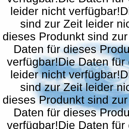
leider nicht verfügbar!
sind zur Zeit leider n
dieses Produnkt sind zur 
Daten für dieses Produn
verfügbar!Die Daten für 
leider nicht verfügbar!
sind zur Zeit leider n
dieses Produnkt sind zur 
Daten für dieses Produn
verfügbar!Die Daten für 