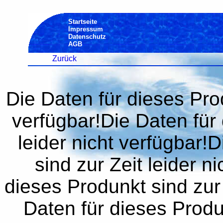
Startseite
Impressum
Datenschutz
AGB
Zurück
Die Daten für dieses Prod
verfügbar!Die Daten für 
leider nicht verfügbar!
sind zur Zeit leider n
dieses Produnkt sind zur 
Daten für dieses Produn