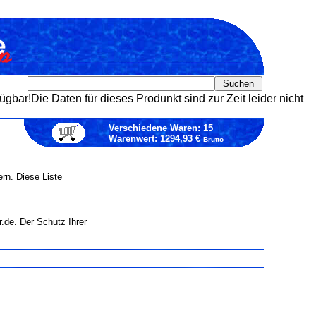
fügbar!Die Daten für dieses Produnkt sind zur Zeit leider nicht
Verschiedene Waren: 15
Warenwert: 1294,93 €
Brutto
rn. Diese Liste
.de. Der Schutz Ihrer