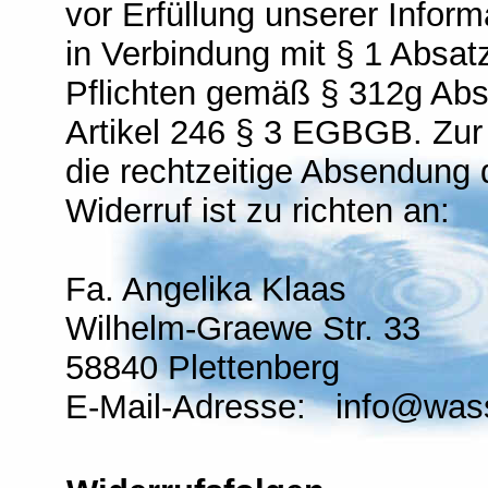
vor Erfüllung unserer Inform
in Verbindung mit § 1 Absa
Pflichten gemäß § 312g Abs
Artikel 246 § 3 EGBGB. Zur
die rechtzeitige Absendung 
Widerruf ist zu richten an:
Fa. Angelika Klaas
Wilhelm-Graewe Str. 33
58840 Plettenberg
E-Mail-Adresse: info@was