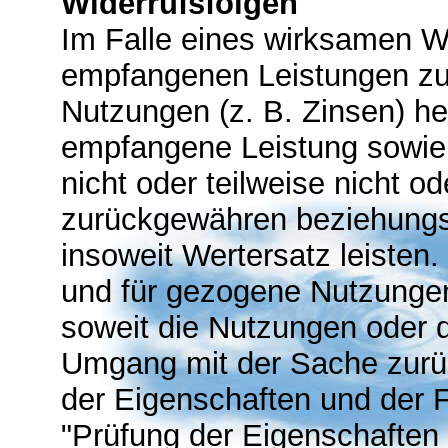
Widerrufsfolgen
Im Falle eines wirksamen Wi
empfangenen Leistungen zu
Nutzungen (z. B. Zinsen) h
empfangene Leistung sowie 
nicht oder teilweise nicht o
zurückgewähren beziehung
insoweit Wertersatz leisten
und für gezogene Nutzungen
soweit die Nutzungen oder d
Umgang mit der Sache zurüc
der Eigenschaften und der 
"Prüfung der Eigenschaften 