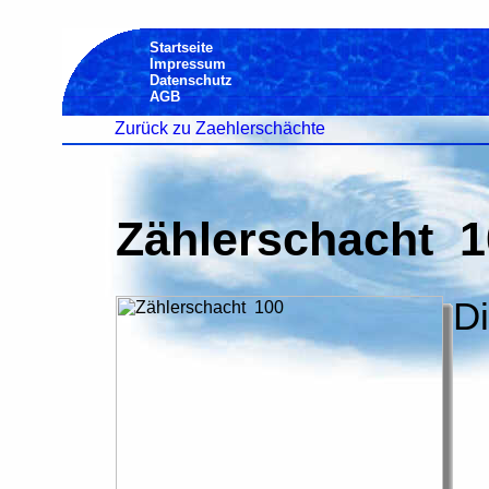
Startseite
Impressum
Datenschutz
AGB
Zurück zu Zaehlerschächte
Zählerschacht 1
D