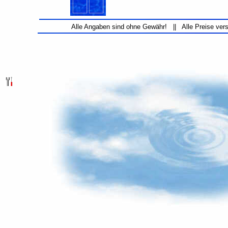
Alle Angaben sind ohne Gewähr! || Alle Preise ver