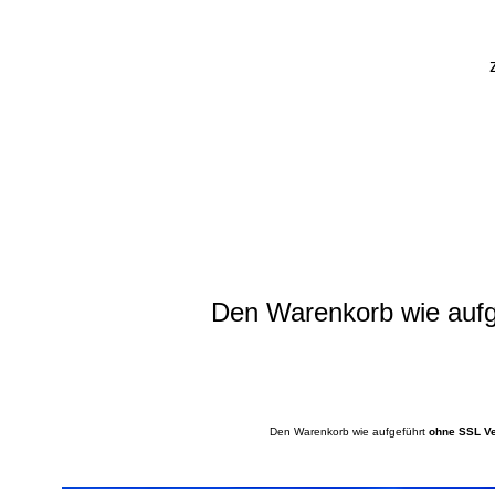
Den Warenkorb wie aufge
Den Warenkorb wie aufgeführt
ohne SSL Ve