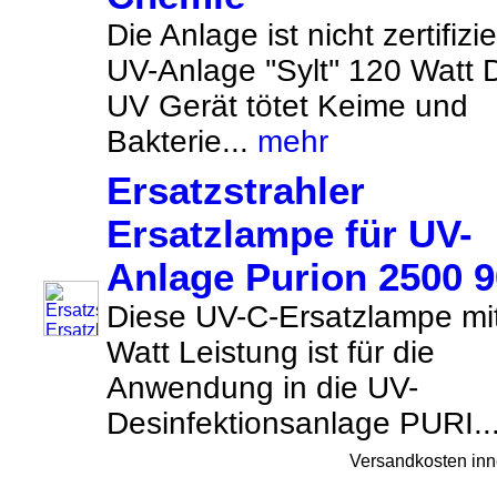
Die Anlage ist nicht zertifizie
UV-Anlage ''Sylt'' 120 Watt 
UV Gerät tötet Keime und
Bakterie...
mehr
Ersatzstrahler
Ersatzlampe für UV-
Anlage Purion 2500 
Diese UV-C-Ersatzlampe mi
Watt Leistung ist für die
Anwendung in die UV-
Desinfektionsanlage PURI..
Versandkosten inn