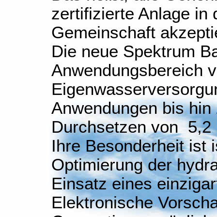
zertifizierte Anlage i
Gemeinschaft akzepti
Die neue Spektrum Bau
Anwendungsbereich vo
Eigenwasserversorgun
Anwendungen bis hin
Durchsetzen von 5,2 
Ihre Besonderheit ist 
Optimierung der hydra
Einsatz eines einziga
Elektronische Vorscha