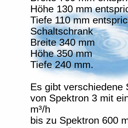
Höhe 130 mm entspric
Tiefe 110 mm entspric
Schaltschrank
Breite 340 mm
Höhe 350 mm
Tiefe 240 mm.
Es gibt verschiedene 
von Spektron 3 mit e
m³/h
bis zu Spektron 600 