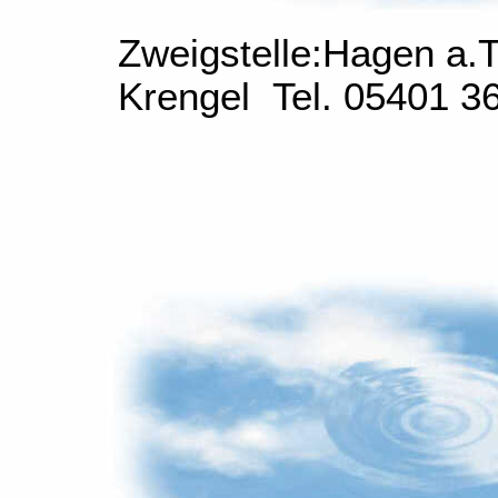
Zweigstelle:Hagen a.
Krengel Tel. 05401 3