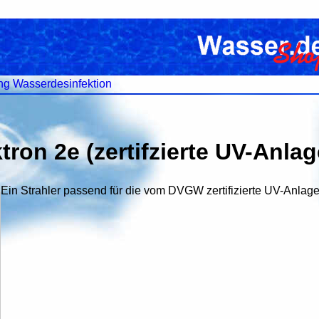
ng Wasserdesinfektion
tron 2e (zertifzierte UV-Anlag
Ein Strahler passend für die vom DVGW zertifizierte UV-Anlag