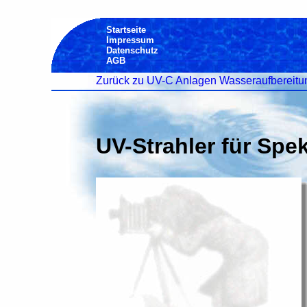
Startseite
Impressum
Datenschutz
AGB
Zurück zu UV-C Anlagen Wasseraufbereitu
UV-Strahler für Spek