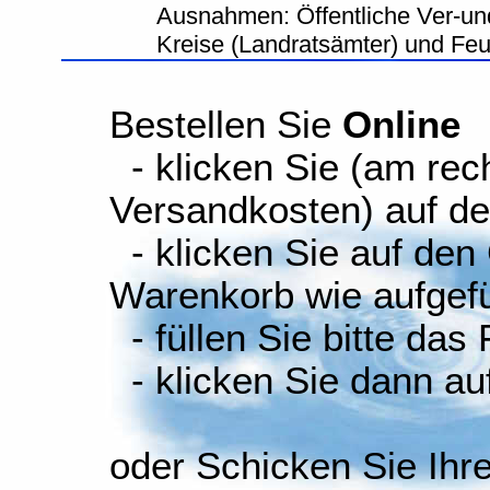
Ausnahmen: Öffentliche Ver-un
Kreise (Landratsämter) und Fe
Bestellen Sie
Online
- klicken Sie (am rec
Versandkosten) auf d
- klicken Sie auf den
Warenkorb wie aufgefüh
- füllen Sie bitte das
- klicken Sie dann auf
oder Schicken Sie Ihr