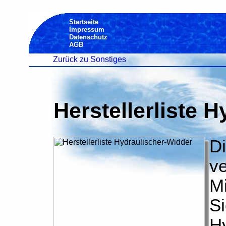
Startseite
Impressum
Datenschutz
AGB
Zurück zu Sonstiges
Herstellerliste 
Di
ve
M
Si
Hy