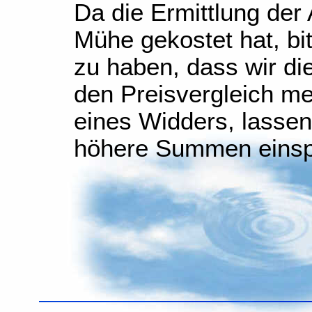
Da die Ermittlung der 
Mühe gekostet hat, bit
zu haben, dass wir di
den Preisvergleich me
eines Widders, lassen
höhere Summen einsp