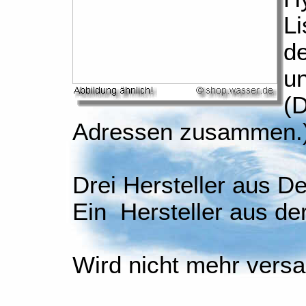
Li
de
u
(D
Adressen zusammen.
Drei Hersteller aus D
Ein Hersteller aus de
Wird nicht mehr versa