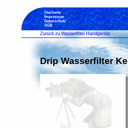
Startseite
Impressum
Datenschutz
AGB
Zurück zu Wasserfilter Handgeräte
Drip Wasserfilter K