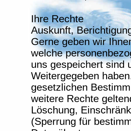
Ihre Rechte
Auskunft, Berichtigun
Gerne geben wir Ihnen
welche personenbezog
uns gespeichert sind 
Weitergegeben haben
gesetzlichen Bestimm
weitere Rechte gelten
Löschung, Einschränk
(Sperrung für bestim