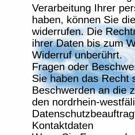
Verarbeitung Ihrer pe
haben, können Sie die
widerrufen. Die Recht
ihrer Daten bis zum W
Widerruf unberührt.
Fragen oder Beschwe
Sie haben das Recht s
Beschwerden an die z
den nordrhein-westfäl
Datenschutzbeauftrag
Kontaktdaten