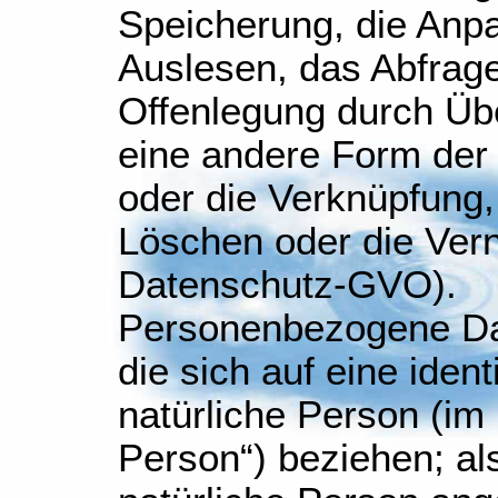
Speicherung, die Anp
Auslesen, das Abfrage
Offenlegung durch Übe
eine andere Form der 
oder die Verknüpfung,
Löschen oder die Verni
Datenschutz-GVO).
Personenbezogene Dat
die sich auf eine identi
natürliche Person (im
Person“) beziehen; als